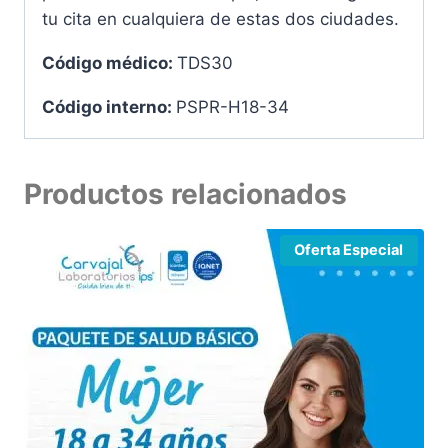
tu cita en cualquiera de estas dos ciudades.
Código médico:
TDS30
Código interno:
PSPR-H18-34
Productos relacionados
Oferta Especial