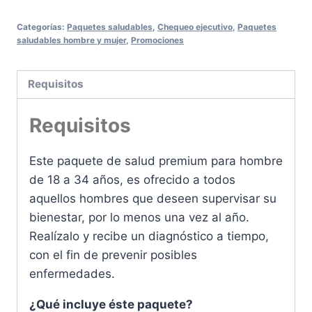
Categorías:
Paquetes saludables
,
Chequeo ejecutivo
,
Paquetes
saludables hombre y mujer
,
Promociones
Requisitos
Requisitos
Este paquete de salud premium para hombre
de 18 a 34 años, es ofrecido a todos
aquellos hombres que deseen supervisar su
bienestar, por lo menos una vez al año.
Realízalo y recibe un diagnóstico a tiempo,
con el fin de prevenir posibles
enfermedades.
¿Qué incluye éste paquete?