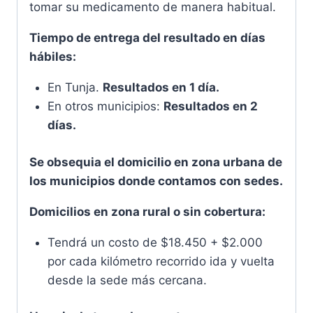
tomar su medicamento de manera habitual.
Tiempo de entrega del resultado en días
hábiles:
En Tunja.
Resultados en 1 día.
En otros municipios:
Resultados en 2
días.
Se obsequia el domicilio en zona urbana de
los municipios donde contamos con sedes.
Domicilios en zona rural o sin cobertura:
Tendrá un costo de $18.450 + $2.000
por cada kilómetro recorrido ida y vuelta
desde la sede más cercana.