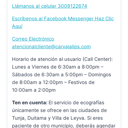
Llámanos al celular 3009122674
Escríbenos al Facebook Messenger Haz Clic
Aquí
Correo Electrónico
atencionalcliente@carvajalips.com
Horario de atención al usuario (Call Center):
Lunes a Viernes de 6:30am a 8:00pm –
Sábados de 6:30am a 5:00pm – Domingos
de 8:00am a 12:00pm – Festivos de
10:00am a 2:00pm
Ten en cuenta:
El servicio de ecografías
únicamente se ofrece en las ciudades de
Tunja, Duitama y Villa de Leyva. Si eres
paciente de otro municipio, deberás agendar