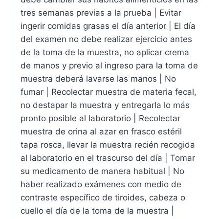
tres semanas previas a la prueba | Evitar
ingerir comidas grasas el día anterior | El día
del examen no debe realizar ejercicio antes
de la toma de la muestra, no aplicar crema
de manos y previo al ingreso para la toma de
muestra deberá lavarse las manos | No
fumar | Recolectar muestra de materia fecal,
no destapar la muestra y entregarla lo más
pronto posible al laboratorio | Recolectar
muestra de orina al azar en frasco estéril
tapa rosca, llevar la muestra recién recogida
al laboratorio en el trascurso del día | Tomar
su medicamento de manera habitual | No
haber realizado exámenes con medio de
contraste específico de tiroides, cabeza o
cuello el día de la toma de la muestra |