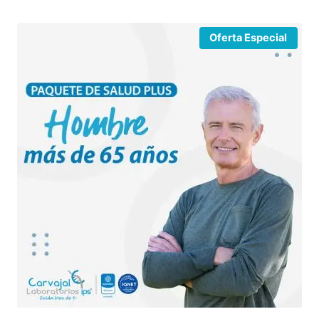
Oferta Especial