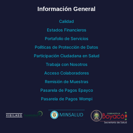
Información General
Calidad
Estados Financieros
Portafolio de Servicios
Políticas de Protección de Datos
Participación Ciudadana en Salud
Trabaja con Nosotros
Acceso Colaboradores
Remisión de Muestras
Pasarela de Pagos Epayco
Pasarela de Pagos Wompi