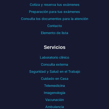
Cotiza y reserva tus exámenes
Preparación para tus exámenes
Consulta los documentos para la atención
Contacto
Elemento de lista
Servicios
Laboratorio clínico
Consulta externa
Seguridad y Salud en el Trabajo
Cuidado en Casa
Telemedicina
Imagenología
Vacunación
Ambulancia