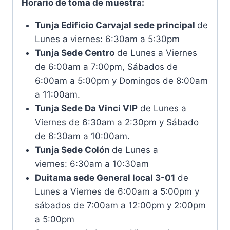
Horario de toma de muestra:
Tunja Edificio Carvajal sede principal
de
Lunes a viernes: 6:30am a 5:30pm
Tunja Sede Centro
de Lunes a Viernes
de 6:00am a 7:00pm, Sábados de
6:00am a 5:00pm y Domingos de 8:00am
a 11:00am.
Tunja Sede Da Vinci VIP
de Lunes a
Viernes de 6:30am a 2:30pm y Sábado
de 6:30am a 10:00am.
Tunja Sede Colón
de Lunes a
viernes: 6:30am a 10:30am
Duitama sede General local 3-01
de
Lunes a Viernes de 6:00am a 5:00pm y
sábados de 7:00am a 12:00pm y 2:00pm
a 5:00pm