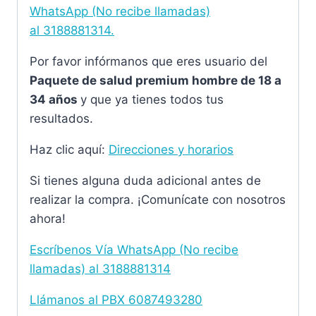
WhatsApp (No recibe llamadas)
al
3188881314.
Por favor infórmanos que eres usuario del
Paquete de salud premium hombre de 18 a
34 años
y que ya tienes todos tus
resultados.
Haz clic aquí:
Direcciones y horarios
Si tienes alguna duda adicional antes de
realizar la compra. ¡Comunícate con nosotros
ahora!
Escríbenos Vía WhatsApp (No recibe
llamadas) al
3188881314
Llámanos al PBX
6087493280