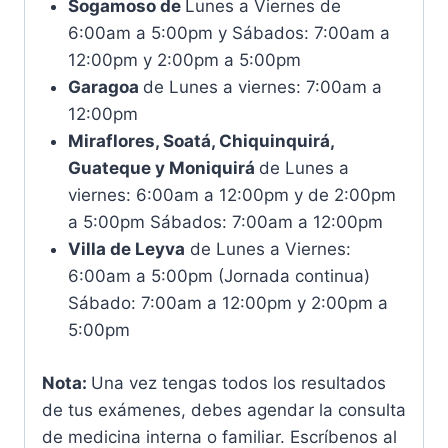
Sogamoso de
Lunes a Viernes de
6:00am a 5:00pm y Sábados: 7:00am a
12:00pm y 2:00pm a 5:00pm
Garagoa
de Lunes a viernes: 7:00am a
12:00pm
Miraflores, Soatá, Chiquinquirá,
Guateque y Moniquirá
de Lunes a
viernes: 6:00am a 12:00pm y de 2:00pm
a 5:00pm Sábados: 7:00am a 12:00pm
Villa de Leyva
de Lunes a Viernes:
6:00am a 5:00pm (Jornada continua)
Sábado: 7:00am a 12:00pm y 2:00pm a
5:00pm
Nota:
Una vez tengas todos los resultados
de tus exámenes, debes agendar la consulta
de medicina interna o familiar. Escríbenos al