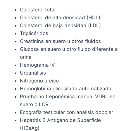
Colesterol total
Colesterol de alta densidad (HDL)
Colesterol de baja densidad (LDL)
Triglicéridos
Creatinina en suero u otros fluidos
Glucosa en suero u otro fluido diferente a
orina
Hemograma IV
Uroanálisis
Nitrógeno ureico
Hemoglobina glicosilada automatizada
Prueba no treponémica manual VDRL en
suero o LCR
Ecografía testicular con análisis doppler
Hepatitis B Antígeno de Superficie
(HBsAg)