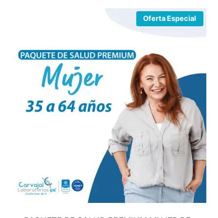
Oferta Especial