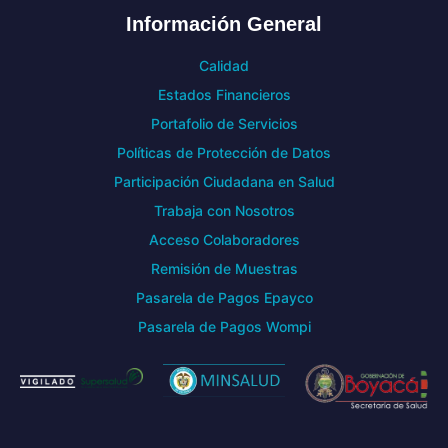
Información General
Calidad
Estados Financieros
Portafolio de Servicios
Políticas de Protección de Datos
Participación Ciudadana en Salud
Trabaja con Nosotros
Acceso Colaboradores
Remisión de Muestras
Pasarela de Pagos Epayco
Pasarela de Pagos Wompi