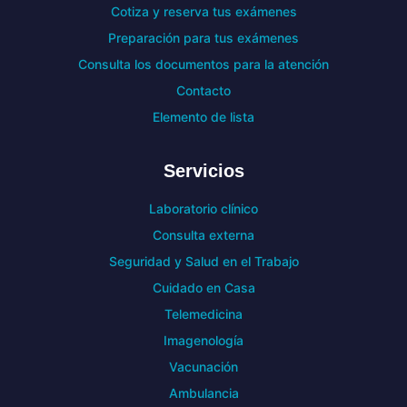
Cotiza y reserva tus exámenes
Preparación para tus exámenes
Consulta los documentos para la atención
Contacto
Elemento de lista
Servicios
Laboratorio clínico
Consulta externa
Seguridad y Salud en el Trabajo
Cuidado en Casa
Telemedicina
Imagenología
Vacunación
Ambulancia