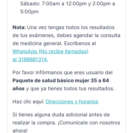
Sábado: 7:00am a 12:00pm y 2:00pm a
5:00pm
Nota:
Una vez tengas todos los resultados
de tus exámenes, debes agendar la consulta
de medicina general. Escríbenos al
WhatsApp (No recibe llamadas)
al
3188881314.
Por favor infórmanos que eres usuario del
Paquete de salud básico mujer 35 a 64
años
y que ya tienes todos tus resultados.
Haz clic aquí:
Direcciones y horarios
Si tienes alguna duda adicional antes de
realizar la compra. ¡Comunícate con nosotros
ahora!