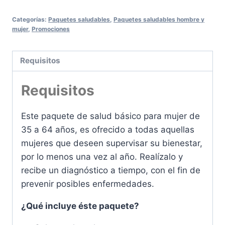
Categorías:
Paquetes saludables
,
Paquetes saludables hombre y
mujer
,
Promociones
Requisitos
Requisitos
Este paquete de salud básico para mujer de
35 a 64 años, es ofrecido a todas aquellas
mujeres que deseen supervisar su bienestar,
por lo menos una vez al año. Realízalo y
recibe un diagnóstico a tiempo, con el fin de
prevenir posibles enfermedades.
¿Qué incluye éste paquete?