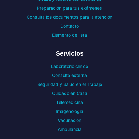
Preparación para tus exámenes
Consulta los documentos para la atención
Contacto
Elemento de lista
Servicios
Laboratorio clínico
Consulta externa
Seguridad y Salud en el Trabajo
Cuidado en Casa
Telemedicina
Imagenología
Vacunación
Ambulancia