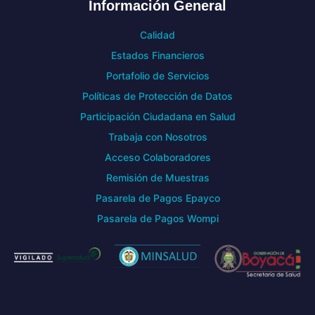
Información General
Calidad
Estados Financieros
Portafolio de Servicios
Políticas de Protección de Datos
Participación Ciudadana en Salud
Trabaja con Nosotros
Acceso Colaboradores
Remisión de Muestras
Pasarela de Pagos Epayco
Pasarela de Pagos Wompi