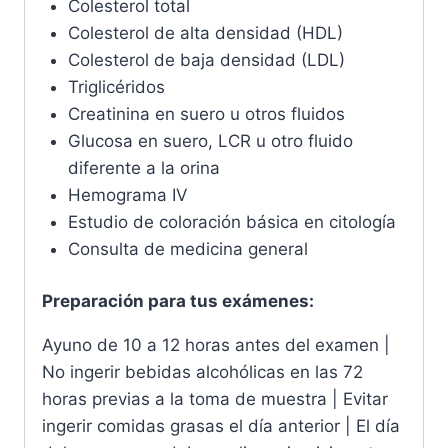
Colesterol total
Colesterol de alta densidad (HDL)
Colesterol de baja densidad (LDL)
Triglicéridos
Creatinina en suero u otros fluidos
Glucosa en suero, LCR u otro fluido
diferente a la orina
Hemograma IV
Estudio de coloración básica en citología
Consulta de medicina general
Preparación para tus exámenes:
Ayuno de 10 a 12 horas antes del examen |
No ingerir bebidas alcohólicas en las 72
horas previas a la toma de muestra | Evitar
ingerir comidas grasas el día anterior | El día