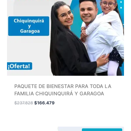
PAQUETE DE BIENESTAR PARA TODA LA
FAMILIA CHIQUINQUIRÁ Y GARAGOA
$
237.828
$
166.479