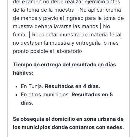
del examen no debe realizar ejercicio antes
de la toma de la muestra | No aplicar crema
de manos y previo al ingreso para la toma de
muestra deberá lavarse las manos | No
fumar | Recolectar muestra de materia fecal,
no destapar la muestra y entregarla lo mas
pronto posible al laboratorio
Tiempo de entrega del resultado en días
hábiles:
En Tunja.
Resultados en 4 días.
En otros municipios:
Resultados en 5
días.
Se obsequia el domicilio en zona urbana de
los municipios donde contamos con sedes.