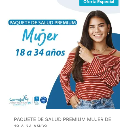
Oferta Especial
PAQUETE DE SALUD PREMIUM MUJER DE
18 A 34 AÑOS