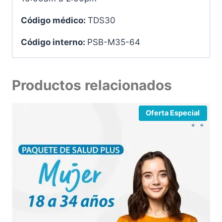
Código médico:
TDS30
Código interno:
PSB-M35-64
Productos relacionados
Oferta Especial