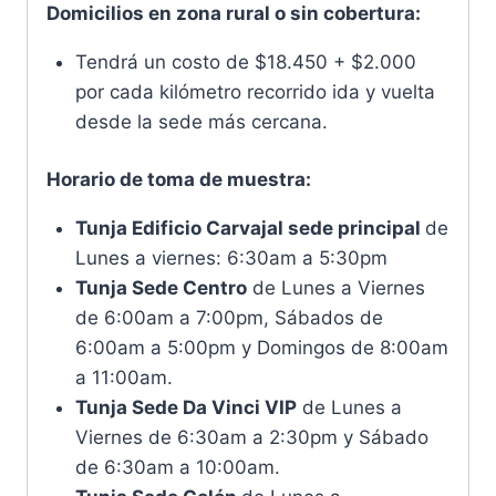
Domicilios en zona rural o sin cobertura:
Tendrá un costo de $18.450 + $2.000
por cada kilómetro recorrido ida y vuelta
desde la sede más cercana.
Horario de toma de muestra:
Tunja Edificio Carvajal sede principal
de
Lunes a viernes: 6:30am a 5:30pm
Tunja Sede Centro
de Lunes a Viernes
de 6:00am a 7:00pm, Sábados de
6:00am a 5:00pm y Domingos de 8:00am
a 11:00am.
Tunja Sede Da Vinci VIP
de Lunes a
Viernes de 6:30am a 2:30pm y Sábado
de 6:30am a 10:00am.