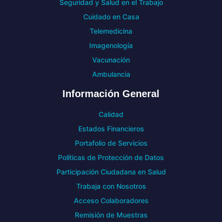
Seguridad y Salud en el Trabajo
Cuidado en Casa
Telemedicina
Imagenología
Vacunación
Ambulancia
Información General
Calidad
Estados Financieros
Portafolio de Servicios
Políticas de Protección de Datos
Participación Ciudadana en Salud
Trabaja con Nosotros
Acceso Colaboradores
Remisión de Muestras