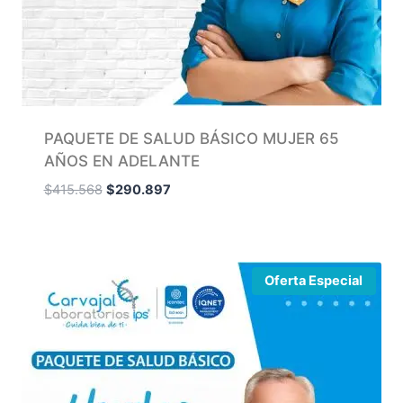
PAQUETE DE SALUD BÁSICO MUJER 65
AÑOS EN ADELANTE
$
415.568
$
290.897
Oferta Especial