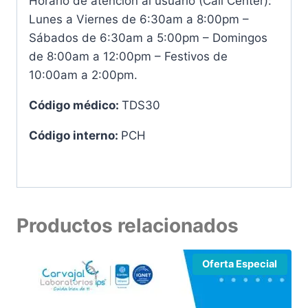
Horario de atención al usuario (Call Center):
Lunes a Viernes de 6:30am a 8:00pm –
Sábados de 6:30am a 5:00pm – Domingos
de 8:00am a 12:00pm – Festivos de
10:00am a 2:00pm.
Código médico:
TDS30
Código interno:
PCH
Productos relacionados
Oferta Especial