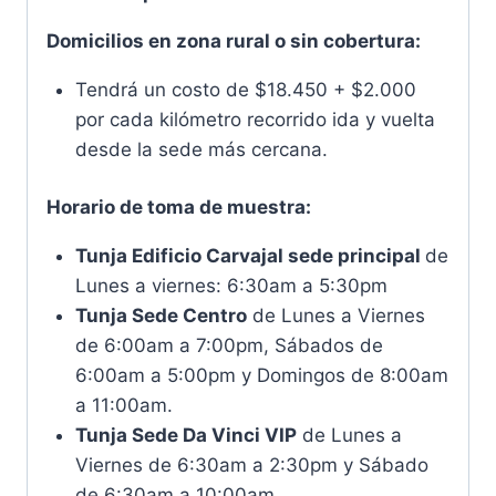
Domicilios en zona rural o sin cobertura:
Tendrá un costo de $18.450 + $2.000
por cada kilómetro recorrido ida y vuelta
desde la sede más cercana.
Horario de toma de muestra:
Tunja Edificio Carvajal sede principal
de
Lunes a viernes: 6:30am a 5:30pm
Tunja Sede Centro
de Lunes a Viernes
de 6:00am a 7:00pm, Sábados de
6:00am a 5:00pm y Domingos de 8:00am
a 11:00am.
Tunja Sede Da Vinci VIP
de Lunes a
Viernes de 6:30am a 2:30pm y Sábado
de 6:30am a 10:00am.