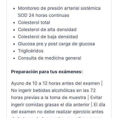
Monitoreo de presión arterial sistémica
SOD 24 horas continuas
Colesterol total
Colesterol de alta densidad
Colesterol de baja densidad
Glucosa pre y post carga de glucosa
Triglicéridos
Consulta de medicina general
Preparación para tus exámenes:
Ayuno de 10 a 12 horas antes del examen |
No ingerir bebidas alcohólicas en las 72
horas previas a la toma de muestra | Evitar
ingerir comidas grasas el día anterior | El día
del examen no debe realizar ejercicio antes