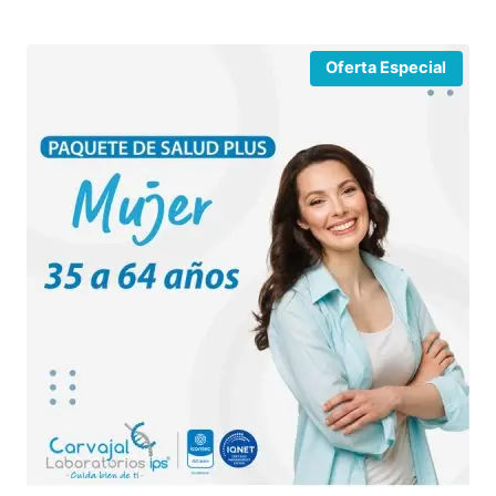
Oferta Especial