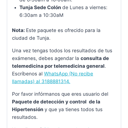
Tunja Sede Colón
de Lunes a viernes:
6:30am a 10:30aM
Nota:
Este paquete es ofrecido para la
ciudad de Tunja.
Una vez tengas todos los resultados de tus
exámenes, debes agendar la
consulta de
telemedicina por telemedicina general
.
Escríbenos al
WhatsApp (No recibe
llamadas) al
3188881314.
Por favor infórmanos que eres usuario del
Paquete de detección y control de la
Hipertensión
y que ya tienes todos tus
resultados.