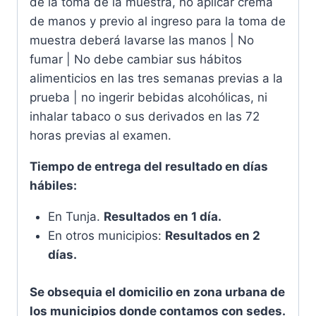
de la toma de la muestra, no aplicar crema
de manos y previo al ingreso para la toma de
muestra deberá lavarse las manos | No
fumar | No debe cambiar sus hábitos
alimenticios en las tres semanas previas a la
prueba | no ingerir bebidas alcohólicas, ni
inhalar tabaco o sus derivados en las 72
horas previas al examen.
Tiempo de entrega del resultado en días
hábiles:
En Tunja.
Resultados en 1 día.
En otros municipios:
Resultados en 2
días.
Se obsequia el domicilio en zona urbana de
los municipios donde contamos con sedes.