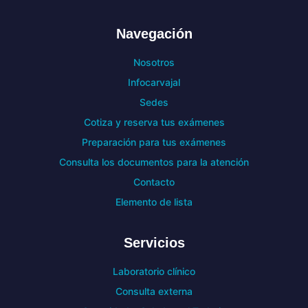
Navegación
Nosotros
Infocarvajal
Sedes
Cotiza y reserva tus exámenes
Preparación para tus exámenes
Consulta los documentos para la atención
Contacto
Elemento de lista
Servicios
Laboratorio clínico
Consulta externa