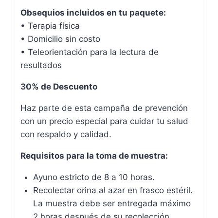
Obsequios incluidos en tu paquete:
• Terapia física
• Domicilio sin costo
• Teleorientación para la lectura de
resultados
30% de Descuento
Haz parte de esta campaña de prevención
con un precio especial para cuidar tu salud
con respaldo y calidad.
Requisitos para la toma de muestra:
Ayuno estricto de 8 a 10 horas.
Recolectar orina al azar en frasco estéril.
La muestra debe ser entregada máximo
2 horas después de su recolección.