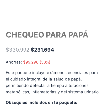
CHEQUEO PARA PAPÁ
$
330.992
$
231.694
Ahorras:
$
99.298
(30%)
Este paquete incluye exámenes esenciales para
el cuidado integral de la salud de papá,
permitiendo detectar a tiempo alteraciones
metabólicas, inflamatorias y del sistema urinario.
Obsequios incluidos en tu paquete: