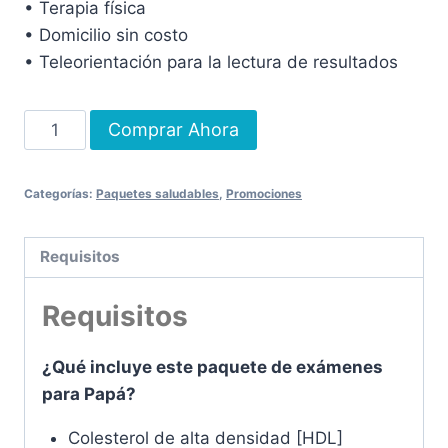
• Terapia física
• Domicilio sin costo
• Teleorientación para la lectura de resultados
Comprar Ahora
Categorías:
Paquetes saludables
,
Promociones
Requisitos
Requisitos
¿Qué incluye este paquete de exámenes
para Papá?
Colesterol de alta densidad [HDL]