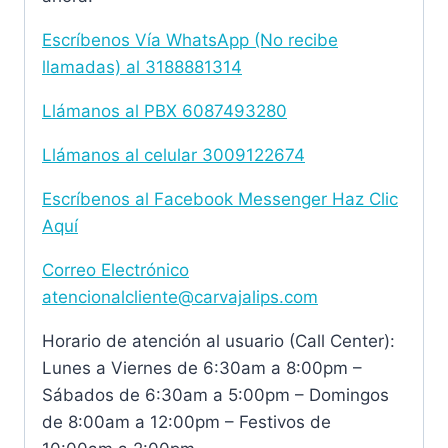
Escríbenos Vía WhatsApp (No recibe
llamadas) al 3188881314
Llámanos al PBX 6087493280
Llámanos al celular 3009122674
Escríbenos al Facebook Messenger Haz Clic
Aquí
Correo Electrónico
atencionalcliente@carvajalips.com
Horario de atención al usuario (Call Center):
Lunes a Viernes de 6:30am a 8:00pm –
Sábados de 6:30am a 5:00pm – Domingos
de 8:00am a 12:00pm – Festivos de