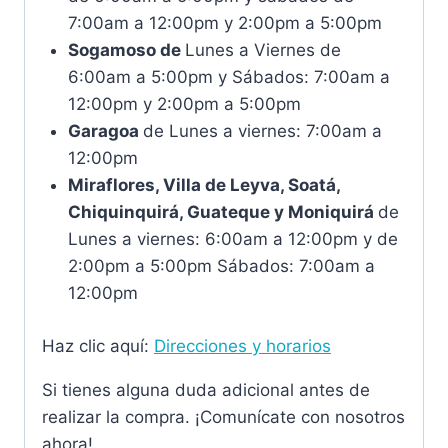
7:00am a 12:00pm y 2:00pm a 5:00pm
Sogamoso de
Lunes a Viernes de
6:00am a 5:00pm y Sábados: 7:00am a
12:00pm y 2:00pm a 5:00pm
Garagoa
de Lunes a viernes: 7:00am a
12:00pm
Miraflores, Villa de Leyva, Soatá,
Chiquinquirá, Guateque y Moniquirá
de
Lunes a viernes: 6:00am a 12:00pm y de
2:00pm a 5:00pm Sábados: 7:00am a
12:00pm
Haz clic aquí:
Direcciones y horarios
Si tienes alguna duda adicional antes de
realizar la compra. ¡Comunícate con nosotros
ahora!