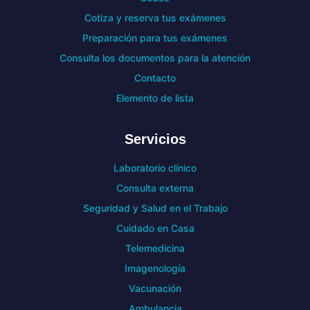
Cotiza y reserva tus exámenes
Preparación para tus exámenes
Consulta los documentos para la atención
Contacto
Elemento de lista
Servicios
Laboratorio clínico
Consulta externa
Seguridad y Salud en el Trabajo
Cuidado en Casa
Telemedicina
Imagenología
Vacunación
Ambulancia