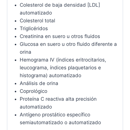
Colesterol de baja densidad [LDL]
automatizado
Colesterol total
Triglicéridos
Creatinina en suero u otros fluidos
Glucosa en suero u otro fluido diferente a
orina
Hemograma IV (índices eritrocitarios,
leucograma, índices plaquetarios e
histograma) automatizado
Análisis de orina
Coprológico
Proteína C reactiva alta precisión
automatizado
Antígeno prostático específico
semiautomatizado o automatizado