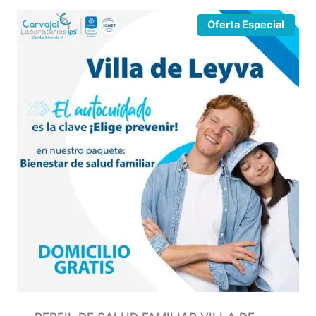
Oferta Especial