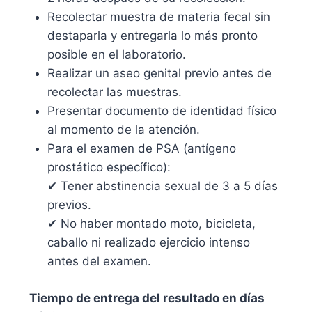
Recolectar muestra de materia fecal sin
destaparla y entregarla lo más pronto
posible en el laboratorio.
Realizar un aseo genital previo antes de
recolectar las muestras.
Presentar documento de identidad físico
al momento de la atención.
Para el examen de PSA (antígeno
prostático específico):
✔ Tener abstinencia sexual de 3 a 5 días
previos.
✔ No haber montado moto, bicicleta,
caballo ni realizado ejercicio intenso
antes del examen.
Tiempo de entrega del resultado en días