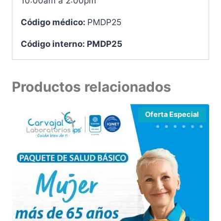
10:00am a 2:00pm
Código médico:
PMDP25
Código interno: PMDP25
Productos relacionados
Oferta Especial