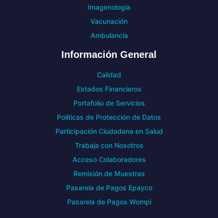
Imagenología
Vacunación
Ambulancia
Información General
Calidad
Estados Financieros
Portafolio de Servicios
Políticas de Protección de Datos
Participación Ciudadana en Salud
Trabaja con Nosotros
Acceso Colaboradores
Remisión de Muestras
Pasarela de Pagos Epayco
Pasarela de Pagos Wompi