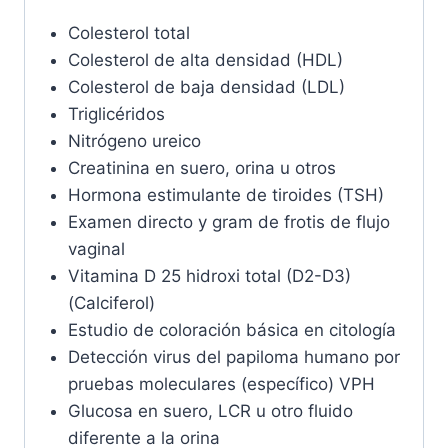
Colesterol total
Colesterol de alta densidad (HDL)
Colesterol de baja densidad (LDL)
Triglicéridos
Nitrógeno ureico
Creatinina en suero, orina u otros
Hormona estimulante de tiroides (TSH)
Examen directo y gram de frotis de flujo
vaginal
Vitamina D 25 hidroxi total (D2-D3)
(Calciferol)
Estudio de coloración básica en citología
Detección virus del papiloma humano por
pruebas moleculares (específico) VPH
Glucosa en suero, LCR u otro fluido
diferente a la orina