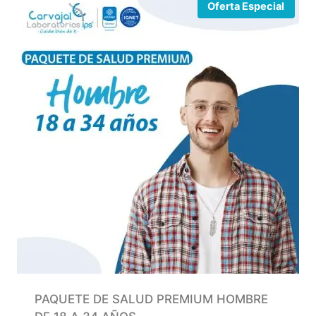
Oferta Especial
PAQUETE DE SALUD PREMIUM HOMBRE