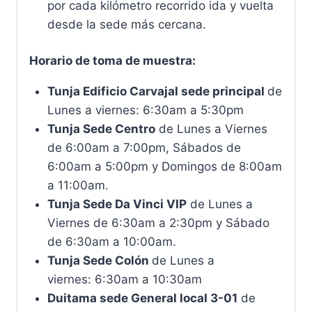
por cada kilómetro recorrido ida y vuelta
desde la sede más cercana.
Horario de toma de muestra:
Tunja Edificio Carvajal sede principal
de
Lunes a viernes: 6:30am a 5:30pm
Tunja Sede Centro
de Lunes a Viernes
de 6:00am a 7:00pm, Sábados de
6:00am a 5:00pm y Domingos de 8:00am
a 11:00am.
Tunja Sede Da Vinci VIP
de Lunes a
Viernes de 6:30am a 2:30pm y Sábado
de 6:30am a 10:00am.
Tunja Sede Colón
de Lunes a
viernes: 6:30am a 10:30am
Duitama sede General local 3-01
de