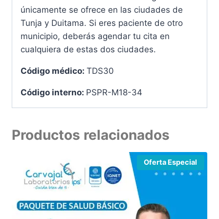
únicamente se ofrece en las ciudades de
Tunja y Duitama. Si eres paciente de otro
municipio, deberás agendar tu cita en
cualquiera de estas dos ciudades.
Código médico:
TDS30
Código interno:
PSPR-M18-34
Productos relacionados
Oferta Especial