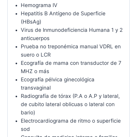
Hemograma IV
Hepatitis B Antígeno de Superficie
(HBsAg)
Virus de Inmunodeficiencia Humana 1 y 2
anticuerpos
Prueba no treponémica manual VDRL en
suero o LCR
Ecografía de mama con transductor de 7
MHZ o más
Ecografía pélvica ginecológica
transvaginal
Radiografía de tórax (P.A o A.P y lateral,
de cubito lateral oblicuas o lateral con
bario)
Electrocardiograma de ritmo o superficie
sod