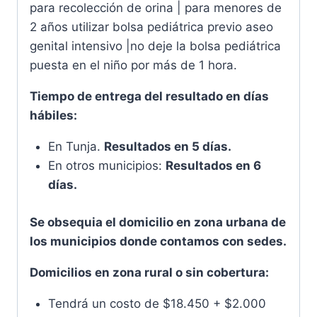
para recolección de orina | para menores de
2 años utilizar bolsa pediátrica previo aseo
genital intensivo |no deje la bolsa pediátrica
puesta en el niño por más de 1 hora.
Tiempo de entrega del resultado en días
hábiles:
En Tunja.
Resultados en 5 días.
En otros municipios:
Resultados en 6
días.
Se obsequia el domicilio en zona urbana de
los municipios donde contamos con sedes.
Domicilios en zona rural o sin cobertura:
Tendrá un costo de $18.450 + $2.000