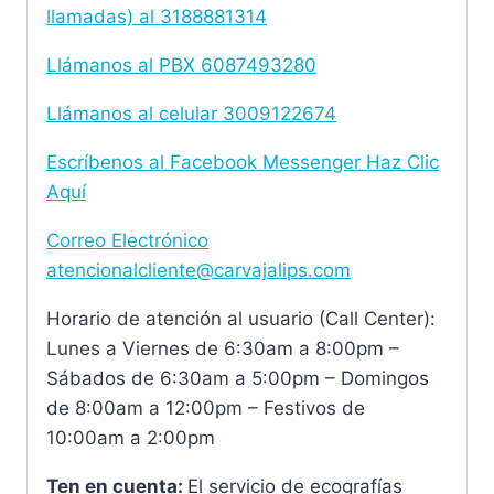
llamadas) al
3188881314
Llámanos al PBX
6087493280
Llámanos al celular 3009122674
Escríbenos al Facebook Messenger Haz Clic
Aquí
Correo Electrónico
atencionalcliente@carvajalips.com
Horario de atención al usuario (Call Center):
Lunes a Viernes de 6:30am a 8:00pm –
Sábados de 6:30am a 5:00pm – Domingos
de 8:00am a 12:00pm – Festivos de
10:00am a 2:00pm
Ten en cuenta:
El servicio de ecografías