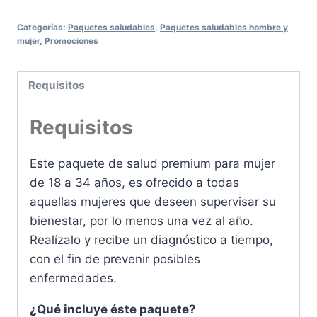
Categorías:
Paquetes saludables
,
Paquetes saludables hombre y
mujer
,
Promociones
Requisitos
Requisitos
Este paquete de salud premium para mujer
de 18 a 34 años, es ofrecido a todas
aquellas mujeres que deseen supervisar su
bienestar, por lo menos una vez al año.
Realízalo y recibe un diagnóstico a tiempo,
con el fin de prevenir posibles
enfermedades.
¿Qué incluye éste paquete?