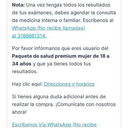
Nota:
Una vez tengas todos los resultados
de tus exámenes, debes agendar la consulta
de medicina interna o familiar. Escríbenos al
WhatsApp (No recibe llamadas)
al
3188881314.
Por favor infórmanos que eres usuario del
Paquete de salud premium mujer de 18 a
34 años
y que ya tienes todos tus
resultados.
Haz clic aquí:
Direcciones y horarios
Si tienes alguna duda adicional antes de
realizar la compra. ¡Comunícate con nosotros
ahora!
Escríbenos Vía WhatsApp (No recibe