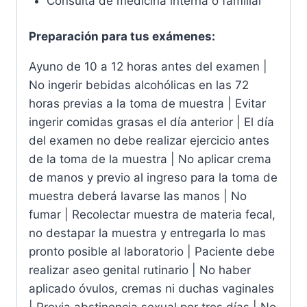
Consulta de medicina interna o familiar
Preparación para tus exámenes:
Ayuno de 10 a 12 horas antes del examen |
No ingerir bebidas alcohólicas en las 72
horas previas a la toma de muestra | Evitar
ingerir comidas grasas el día anterior | El día
del examen no debe realizar ejercicio antes
de la toma de la muestra | No aplicar crema
de manos y previo al ingreso para la toma de
muestra deberá lavarse las manos | No
fumar | Recolectar muestra de materia fecal,
no destapar la muestra y entregarla lo mas
pronto posible al laboratorio | Paciente debe
realizar aseo genital rutinario | No haber
aplicado óvulos, cremas ni duchas vaginales