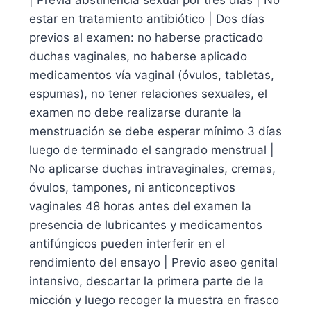
| Previa abstinencia sexual por tres días | No
estar en tratamiento antibiótico | Dos días
previos al examen: no haberse practicado
duchas vaginales, no haberse aplicado
medicamentos vía vaginal (óvulos, tabletas,
espumas), no tener relaciones sexuales, el
examen no debe realizarse durante la
menstruación se debe esperar mínimo 3 días
luego de terminado el sangrado menstrual |
No aplicarse duchas intravaginales, cremas,
óvulos, tampones, ni anticonceptivos
vaginales 48 horas antes del examen la
presencia de lubricantes y medicamentos
antifúngicos pueden interferir en el
rendimiento del ensayo | Previo aseo genital
intensivo, descartar la primera parte de la
micción y luego recoger la muestra en frasco