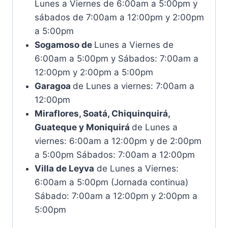
Lunes a Viernes de 6:00am a 5:00pm y
sábados de 7:00am a 12:00pm y 2:00pm
a 5:00pm
Sogamoso de
Lunes a Viernes de
6:00am a 5:00pm y Sábados: 7:00am a
12:00pm y 2:00pm a 5:00pm
Garagoa
de Lunes a viernes: 7:00am a
12:00pm
Miraflores, Soatá, Chiquinquirá,
Guateque y Moniquirá
de Lunes a
viernes: 6:00am a 12:00pm y de 2:00pm
a 5:00pm Sábados: 7:00am a 12:00pm
Villa de Leyva
de Lunes a Viernes:
6:00am a 5:00pm (Jornada continua)
Sábado: 7:00am a 12:00pm y 2:00pm a
5:00pm