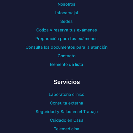
Nosotros
Infocarvajal
Sedes
Cotiza y reserva tus exámenes
Preparación para tus exámenes
Consulta los documentos para la atención
Contacto
Elemento de lista
Servicios
Laboratorio clínico
Consulta externa
Seguridad y Salud en el Trabajo
Cuidado en Casa
Telemedicina